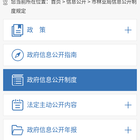
您当前所在位置：
首页
>
信息公开
> 市林业局信息公开制
度规定
政 策
政府信息公开指南
政府信息公开制度
法定主动公开内容
政府信息公开年报