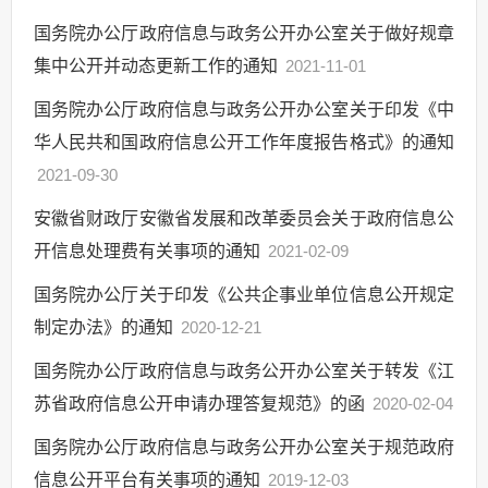
国务院办公厅政府信息与政务公开办公室关于做好规章
集中公开并动态更新工作的通知
2021-11-01
国务院办公厅政府信息与政务公开办公室关于印发《中
华人民共和国政府信息公开工作年度报告格式》的通知
2021-09-30
安徽省财政厅安徽省发展和改革委员会关于政府信息公
开信息处理费有关事项的通知
2021-02-09
国务院办公厅关于印发《公共企事业单位信息公开规定
制定办法》的通知
2020-12-21
国务院办公厅政府信息与政务公开办公室关于转发《江
苏省政府信息公开申请办理答复规范》的函
2020-02-04
国务院办公厅政府信息与政务公开办公室关于规范政府
信息公开平台有关事项的通知
2019-12-03