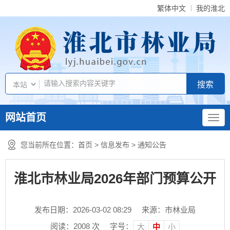
繁体中文
我的淮北
网站首页
您当前所在位置：
首页
>
信息发布
>
通知公告
淮北市林业局2026年部门预算公开
发布日期：2026-03-02 08:29
来源：市林业局
阅读：
2008
次
字号：
大
中
小