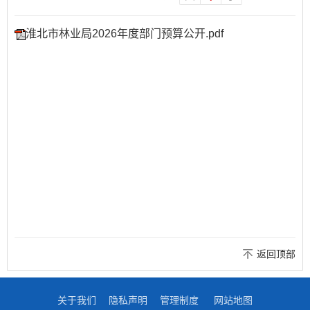
淮北市林业局2026年度部门预算公开.pdf
返回顶部
关于我们
隐私声明
管理制度
网站地图