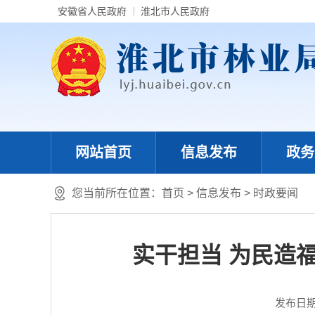
安徽省人民政府
淮北市人民政府
网站首页
信息发布
政务
您当前所在位置：
首页
>
信息发布
>
时政要闻
实干担当 为民造
发布日期：2