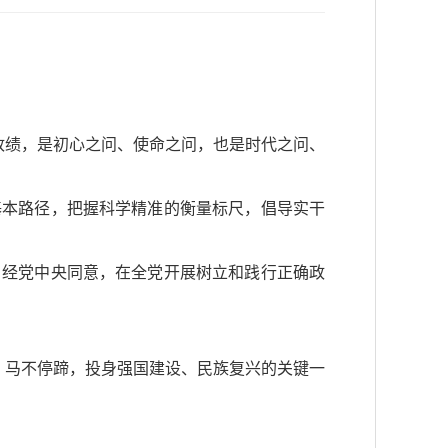
政绩，是初心之问、使命之问，也是时代之问、
基本路径，把握科学精准的衡量标尺，倡导实干
，经党中央同意，在全党开展树立和践行正确政
、马不停蹄，投身强国建设、民族复兴的关键一