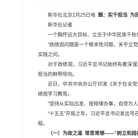
新华社北京2月25日电
题：实干担当 为
新华社记者
一个胸怀远大目标、立志于中华民族千秋
“政绩观问题是一个根本性问题，关乎立
实践之问。
对于政绩观，习近平总书记始终有着深邃
担当的鲜明导向。
近日，中共中央办公厅印发《关于在全党
绩观学习教育。
“坚持从实际出发、按规律办事，自觉为人
“十五五”开局之年，习近平总书记发出
程。
（一）为政之道 常思常想——“树立和践