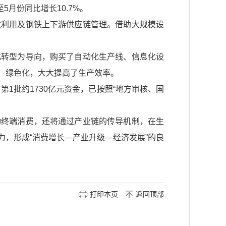
月份同比增长10.7%。
收利用及钢铁上下游供应链管理。借助大规模设
化转型为导向，购买了自动化生产线、信息化设
、绿色化，大大提高了生产效率。
1批约1730亿元资金，已按照“地方审核、国
动终端消费，还将通过产业链的传导机制，在生
，形成“消费增长—产业升级—经济发展”的良
打印本页
返回顶部