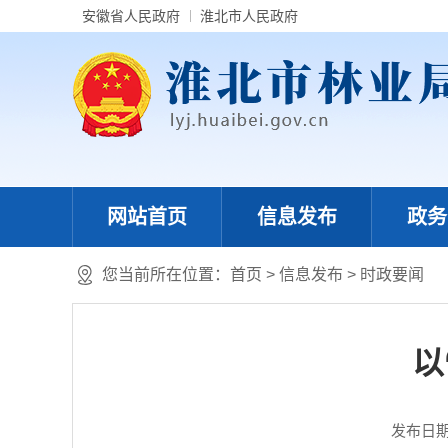
安徽省人民政府
淮北市人民政府
网站首页
信息发布
政务
您当前所在位置：
首页
>
信息发布
>
时政要闻
以
发布日期：2