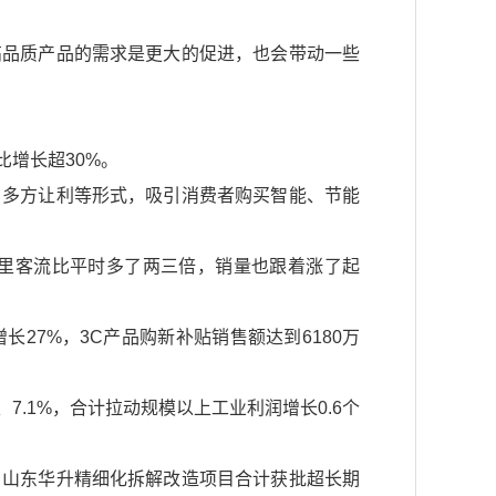
高品质产品的需求是更大的促进，也会带动一些
增长超30%。
、多方让利等形式，吸引消费者购买智能、节能
里客流比平时多了两三倍，销量也跟着涨了起
27%，3C产品购新补贴销售额达到6180万
7.1%，合计拉动规模以上工业利润增长0.6个
、山东华升精细化拆解改造项目合计获批超长期