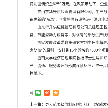
特别国债资金6259万元。在政策带动下，企
在山东华升供应链管理有限公司，生产线
备更新的“东风”，企业将原有设备进行油改电
山东华升供应链管理有限公司总经理王悦
备、节能型动力设备等，对现有的部分生产线
国家发展改革委政策研究室副主任李超表示
家复核”的原则，安排到16个领域约7500个
西南大学经济管理学院教授博士生导师涂
产、流通、服务等环节形成连锁反应，进一步
性循环。
上一篇：
更大范围释放制度创新红利（权威发