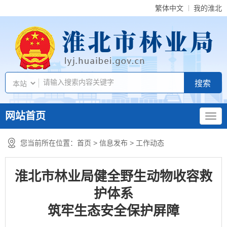
繁体中文
我的淮北
网站首页
您当前所在位置：
首页
>
信息发布
>
工作动态
淮北市林业局健全野生动物收容救
护体系
筑牢生态安全保护屏障