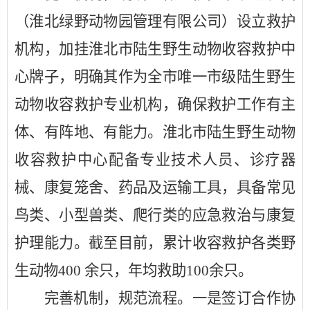
（淮北绿野动物园管理有限公司）设立救护
机构，加挂淮北市陆生野生动物收容救护中
心牌子，明确其作为全市唯一市级陆生野生
动物收容救护专业机构，确保救护工作有主
体、有阵地、有能力。淮北市陆生野生动物
收容救护中心配备专业技术人员、诊疗器
械、康复笼舍、药品及运输工具，具备常见
鸟类、小型兽类、爬行类的应急救治与康复
护理能力。截至目前，累计收容救护各类野
生动物
400 余只，年均救助100余只。
完善机制，规范流程。
一是签订合作协