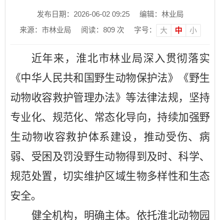
发布日期：2026-06-02 09:25
编辑：林业局
来源：市林业局
阅读：
809
次
字号：
大
中
小
近年来，
淮北市林业局
深入贯彻落实
《中华人民共和国野生动物保护法》《野生
动物收容救护管理办法》等法律法规，坚持
专业化、规范化、常态化导向，持续加强野
生动物收容救护体系建设，推动受伤、病
弱、受困及罚没野生动物得到及时、科学、
规范处置，切实维护区域生物多样性和生态
安全。
健全机构，明确主体。
依托淮北动物园