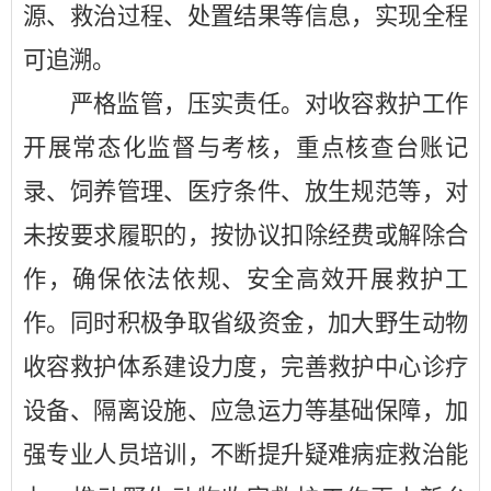
源、救治过程、处置结果等信息，实现全程
可追溯。
严格监管，压实责任
。对收容救护工作
开展常态化监督与考核，重点核查台账记
录、饲养管理、医疗条件、放生规范等，对
未按要求履职的，按协议扣除经费或解除合
作，确保依法依规、安全高效开展救护工
作。同时积极争取省级资金，加大野生动物
收容救护体系建设力度，完善救护中心诊疗
设备、隔离设施、应急运力等基础保障，加
强专业人员培训，不断提升疑难病症救治能