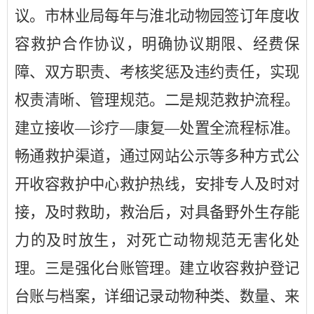
议。市林业局每年与淮北动物园签订年度收
容救护合作协议，明确协议期限、经费保
障、双方职责、考核奖惩及违约责任，实现
权责清晰、管理规范。二是规范救护流程。
建立接收
—诊疗—康复—处置全流程标准。
畅通救护渠道，通过网站公示等多种方式公
开收容救护中心救护热线，安排专人及时对
接，及时救助，救治后，对具备野外生存能
力的及时放生，对死亡动物规范无害化处
理。三是强化台账管理。建立收容救护登记
台账与档案，详细记录动物种类、数量、来