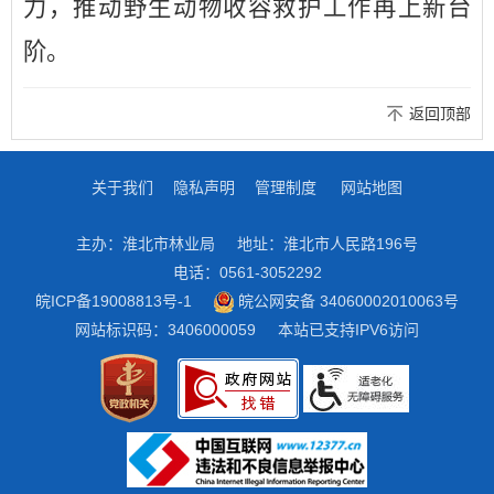
力，推动野生动物收容救护工作再上新台
阶。
返回顶部
关于我们
隐私声明
管理制度
网站地图
主办：淮北市林业局
地址：淮北市人民路196号
电话：0561-3052292
皖ICP备19008813号-1
皖公网安备 34060002010063号
网站标识码：3406000059
本站已支持IPV6访问