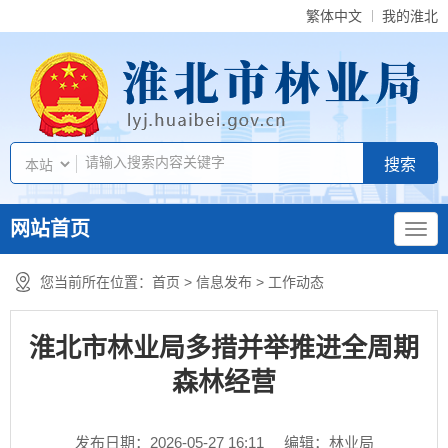
繁体中文
我的淮北
网站首页
您当前所在位置：
首页
>
信息发布
>
工作动态
淮北市林业局多措并举推进全周期
森林经营
发布日期：2026-05-27 16:11
编辑：林业局