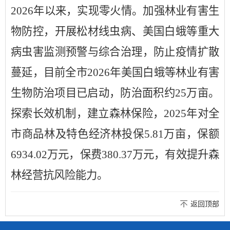
2026年以来，实现零火情。加强林业有害生
物防控，开展松材线虫病、美国白蛾等重大
病虫害监测预警与综合治理，防止疫情扩散
蔓延，目前全市2026年美国白蛾等林业有害
生物防治项目已启动，防治面积约25万亩。
探索长效机制，建立森林保险，2025年对全
市商品林及特色经济林投保5.81万亩，保额
6934.02万元，保费380.37万元，有效提升森
林经营抗风险能力。
返回顶部