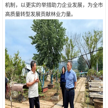
机制，以更实的举措助力企业发展，为全市
高质量转型发展贡献林业力量。