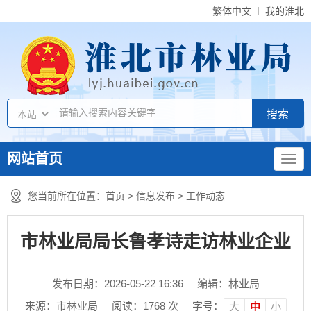
繁体中文
我的淮北
网站首页
您当前所在位置：
首页
>
信息发布
>
工作动态
市林业局局长鲁孝诗走访林业企业
发布日期：2026-05-22 16:36
编辑：林业局
来源：市林业局
阅读：
1768
次
字号：
大
中
小