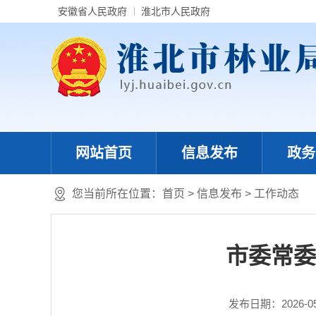
安徽省人民政府
淮北市人民政府
网站首页
信息发布
政务
您当前所在位置：
首页
>
信息发布
>
工作动态
市委常委
发布日期：2026-05-