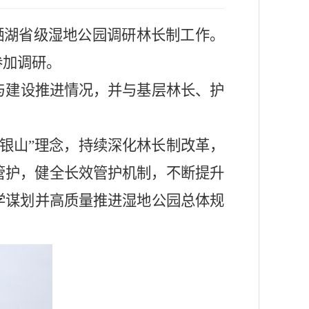
栖湖省级湿地公园
调研林长制工作。
参加调研。
与建设推进情况，并与基层林长、护
山银山”理念，持续深化林长制改革，
常管护，健全长效管护机制，不断提升
学谋划并高质量推进湿地公园总体规
。