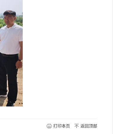
打印本页
返回顶部